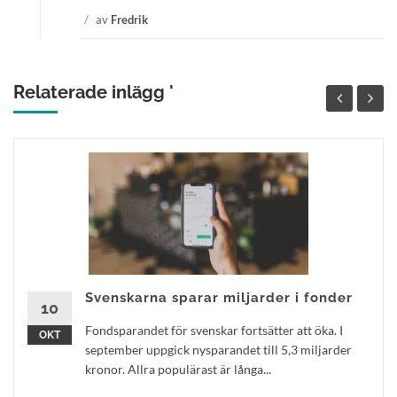
/
av
Fredrik
Relaterade inlägg '
Svenskarna sparar miljarder i fonder
10
Fondsparandet för svenskar fortsätter att öka. I
OKT
september uppgick nysparandet till 5,3 miljarder
kronor. Allra populärast är långa...