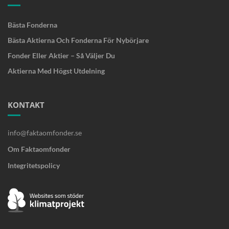
Bästa Fonderna
Bästa Aktierna Och Fonderna För Nybörjare
Fonder Eller Aktier – Så Väljer Du
Aktierna Med Högst Utdelning
KONTAKT
info@faktaomfonder.se
Om Faktaomfonder
Integritetspolicy