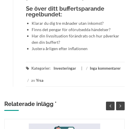
Se över ditt buffertsparande
regelbundet:
Klarar du dig tre månader utan inkomst?
Finns det pengar för oförutsedda händelser?
Har din livssituation förändrats och hur påverkar
den din buffert?
Justera årligen efter inflationen
Kategorier:
Investeringar
/
Inga kommentarer
/
av
Yrsa
Relaterade inlägg '