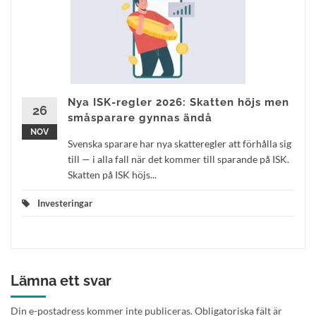
Nya ISK-regler 2026: Skatten höjs men
26
småsparare gynnas ändå
NOV
Svenska sparare har nya skatteregler att förhålla sig
till — i alla fall när det kommer till sparande på ISK.
Skatten på ISK höjs...
Investeringar
Lämna ett svar
Din e-postadress kommer inte publiceras.
Obligatoriska fält är